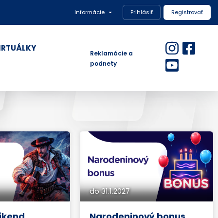
Informácie
Prihlásiť
Registrovať
IRTUÁLKY
Reklamácie a
podnety
do 31.1.2027
víkend
Narodeninový bonus