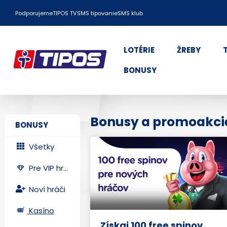
Podporujeme
TIPOS TV
SMS tipovanie
SMS klub
LOTÉRIE
ŽREBY
BONUSY
Bonusy a promoakcie
BONUSY
Všetky
Pre VIP hráčov
Noví hráči
Kasíno
Získaj 100 free spinov