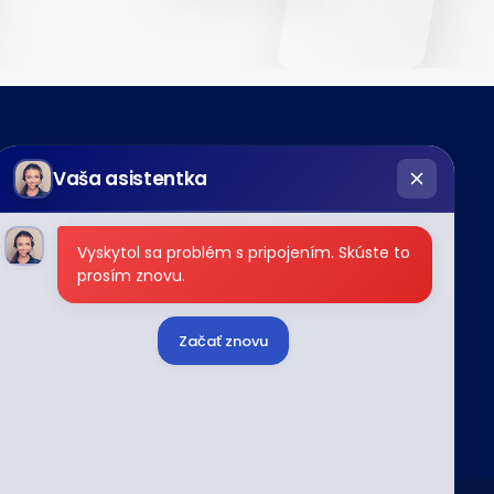
hatbot píše
t
Radi vám pomôžeme
Vaša asistentka
18177
ločnosti
Vyskytol sa problém s pripojením. Skúste to
podnety@tipos.sk
prosím znovu.
Začať znovu