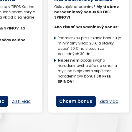
íkend v TIPOS Kasíne.
Oslavuješ narodeniny?
My ti dáme
noduché podmienky a
narodeninový bonus 50 FREE
za vklad a za hranie
SPINOV!
Ako získať narodeninový bonus?
REE SPINOV
za
Podmienkou pre získanie bonusu je
počas celého
minimálny vklad 20 € a stávky
aspoň 20 € na slotoch za
posledných 30 dní.
Napíš nám
počas svojho
narodeninového dňa na email a
my ti na tvoje konto pripíšeme
narodeninový bonus
50 FREE
SPINOV!
ec
Zisti viac
Chcem bonus
Zisti viac