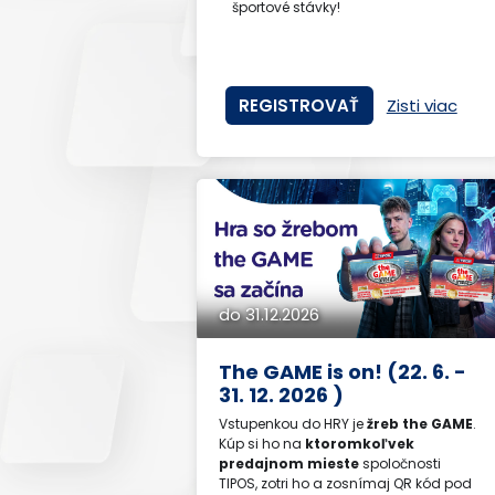
športové stávky!
REGISTROVAŤ
Zisti viac
do 31.12.2026
The GAME is on! (22. 6. -
31. 12. 2026 )
Vstupenkou do HRY je
žreb the GAME
.
Kúp si ho na
ktoromkoľvek
predajnom
mieste
spoločnosti
TIPOS, zotri ho a zosnímaj QR kód pod