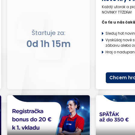
Každý utorok a pi
NOVINKY TÝŽDŇA!
Čo ťa u nás čak
Štartuje za:
Sleduj hot novin
0d 1h 15m
Vyskúšaj nové sl
zábavu alebo z
Hraj o nadupan
Chcem hr