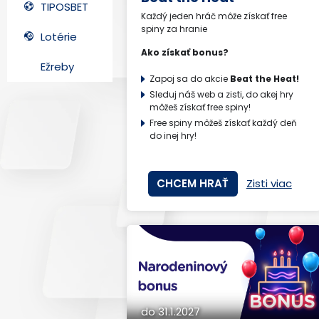
TIPOSBET
Každý jeden hráč môže získať free
spiny za hranie
Lotérie
Ako získať bonus?
Ežreby
Zapoj sa do akcie
Beat the Heat!
Sleduj náš web a zisti, do akej hry
môžeš získať free spiny!
Free spiny môžeš získať každý deň
do inej hry!
CHCEM HRAŤ
Zisti viac
do 31.1.2027