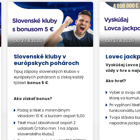
do 27.8.2026
do 27.8.2026
Slovenské kluby v
Lovec jack
európskych pohároch
Vyskúšaj Lovca 
vždy v hre o naj
Tipuj zápasy slovenských klubov v
európskych pohároch a získaj každý
Ako hrať?
týždeň
bonus 5 €
.
Vyber si svoju o
ktorej sa kumulu
Ako získať bonus?
Pri vypĺňaní tiket
Podaj si tiket s minimálnym
funkcionalitu L
vkladom 10 € a kurzom aspoň 5,00.
Tvoja stávka bu
Tiket musí obsahovať aspoň 2
nepadne jackpo
udalosti (z toho min. 1 na zápas
slovenského klubu).