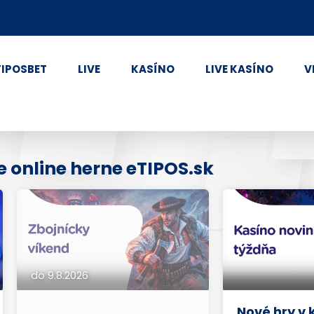
TIPOSBET
LIVE
KASÍNO
LIVE KASÍNO
V
 online herne eTIPOS.sk
do 9.8.2026
Nové hry v 