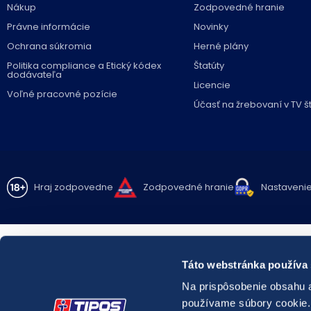
Nákup
Zodpovedné hranie
Právne informácie
Novinky
Ochrana súkromia
Herné plány
Politika compliance a Etický kódex
Štatúty
dodávateľa
Licencie
Voľné pracovné pozície
Účasť na žrebovaní v TV š
Hraj zodpovedne
Zodpovedné hranie
Nastavenie
Táto webstránka používa
Na prispôsobenie obsahu a
používame súbory cookie. 
Zákaz hrania hazardných hier osobám mladším ako 18 rokov.