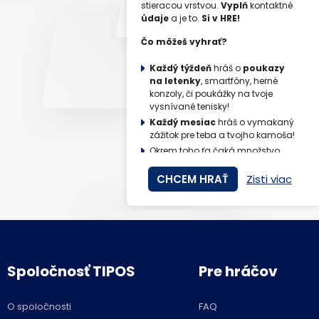
stieracou vrstvou.
Vyplň
kontaktné
údaje
a je to.
Si v HRE!
Čo môžeš vyhrať?
Každý týždeň
hráš o
poukazy
na letenky
, smartfóny, herné
konzoly, či poukážky na tvoje
vysnívané tenisky!
Každý mesiac
hráš o vymakaný
zážitok pre teba a tvojho kamoša!
Okrem toho ťa čaká množstvo
ďalších
tajných hier
!
CHCEM HRAŤ
Zisti viac
Spoločnosť TIPOS
Pre hráčov
O spoločnosti
FAQ