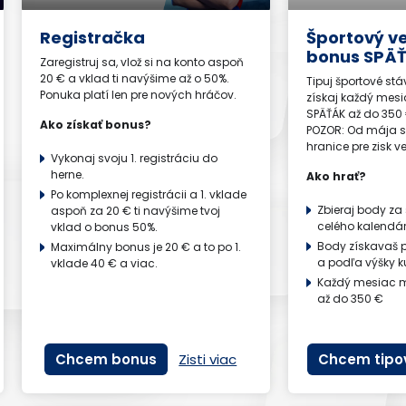
Registračka
Športový v
bonus SPÄ
Zaregistruj sa, vlož si na konto aspoň
20 € a vklad ti navýšime až o 50%.
Tipuj športové stá
Ponuka platí len pre nových hráčov.
získaj každý mes
SPÄŤÁK až do 350 
Ako získať bonus?
POZOR: Od mája s
hranice pre zisk 
Vykonaj svoju 1. registráciu do
herne.
Ako hrať?
Po komplexnej registrácii a 1. vklade
Zbieraj body za
aspoň za 20 € ti navýšime tvoj
celého kalendá
vklad o bonus 50%.
Body získavaš 
Maximálny bonus je 20 € a to po 1.
a podľa výšky k
vklade 40 € a viac.
Každý mesiac m
až do 350 €
Chcem bonus
Zisti viac
Chcem tipo