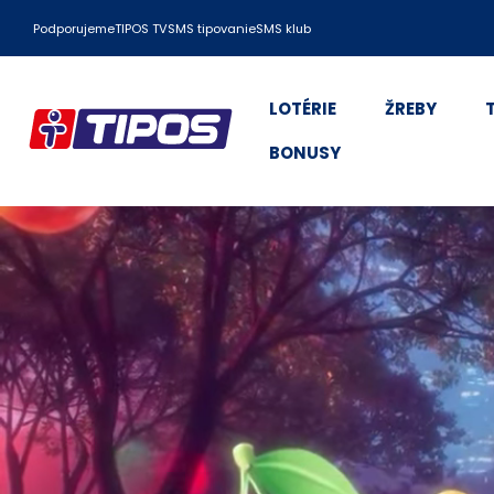
Podporujeme
TIPOS TV
SMS tipovanie
SMS klub
LOTÉRIE
ŽREBY
BONUSY