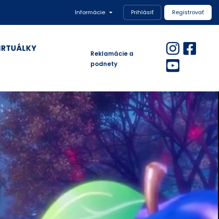
Informácie
Prihlásiť
Registrovať
IRTUÁLKY
Reklamácie a
podnety