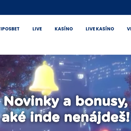
TIPOSBET
LIVE
KASÍNO
LIVE KASÍNO
V