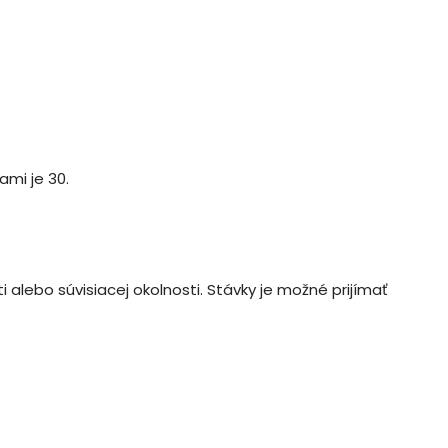
ami je 30.
 alebo súvisiacej okolnosti. Stávky je možné prijímať