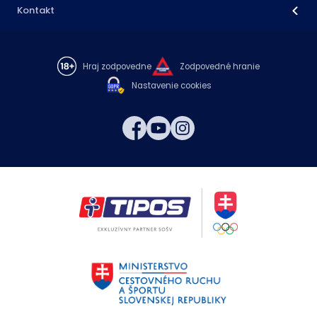
Kontakt
Hraj zodpovedne
Zodpovedné hranie
Nastavenie cookies