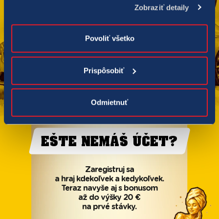
Zobraziť detaily
Povoliť všetko
Prispôsobiť
Odmietnuť