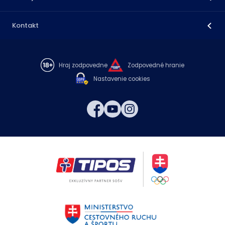
Kontakt
Hraj zodpovedne
Zodpovedné hranie
Nastavenie cookies