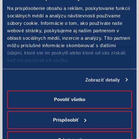
Na prispôsobenie obsahu a reklám, poskytovanie funkcií
sociálnych médií a analýzu návštevnosti používame
súbory cookie. Informácie o tom, ako používate naše
webové stránky, poskytujeme aj našim partnerom v
oblasti sociálnych médií, inzercie a analýzy. Títo partneri
môžu príslušné informácie skombinovať s ďalšími
údajmi, ktoré ste im poskytli alebo ktoré od vás získali,
keď ste používali ich služby.
Zobraziť detaily
Povoliť všetko
Prispôsobiť